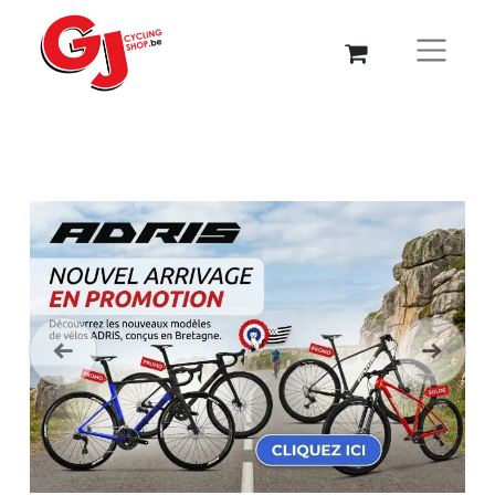
Précédent
Suivant