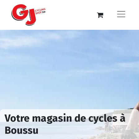
Votre magasin de cycles à
Boussu