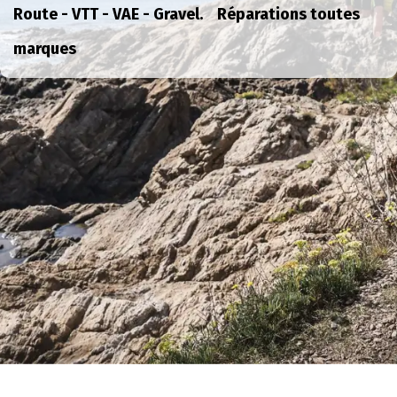
Route - VTT - VAE - Gravel. Réparations toutes
marques