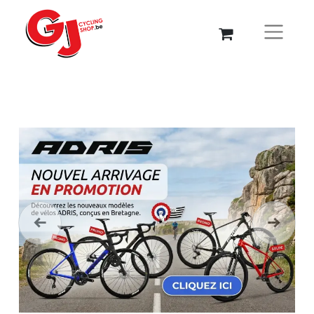
Précédent
Suivant