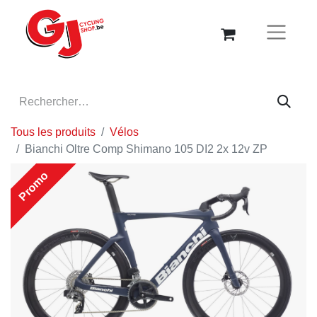
Tous les produits
Vélos
Bianchi Oltre Comp Shimano 105 DI2 2x 12v ZP
Promo