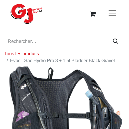
Tous les produits
Evoc - Sac Hydro Pro 3 + 1,5l Bladder Black Gravel