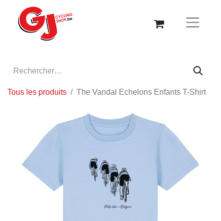
Tous les produits
The Vandal Echelons Enfants T-Shirt