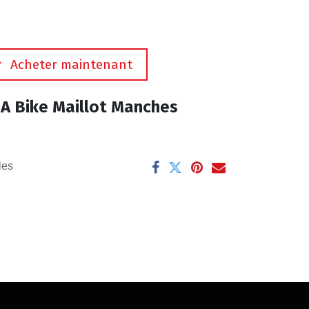
Acheter maintenant
A Bike Maillot Manches
les