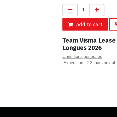
Add to cart
Team Visma Lease 
Longues 2026
Conditions générales
Expédition : 2-3 jours ouvrab