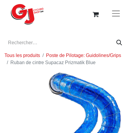
Tous les produits
Poste de Pilotage: Guidolines/Grips
Ruban de cintre Supacaz Prizmatik Blue