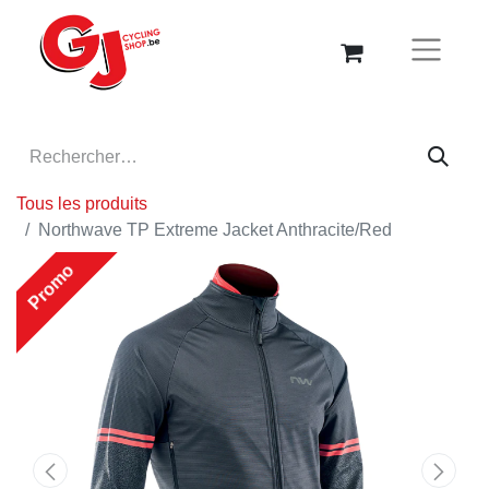
Tous les produits
Northwave TP Extreme Jacket Anthracite/Red
Promo