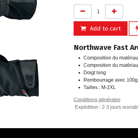
Add to cart
Northwave Fast Ar
Composition du matériau
Composition du matériau
Doigt long
Rembourrage avec 100g
Tailles : M-2XL
Conditions générales
Expédition : 2-3 jours ouvrab