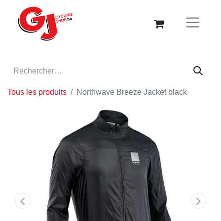
Tous les produits
Northwave Breeze Jacket black