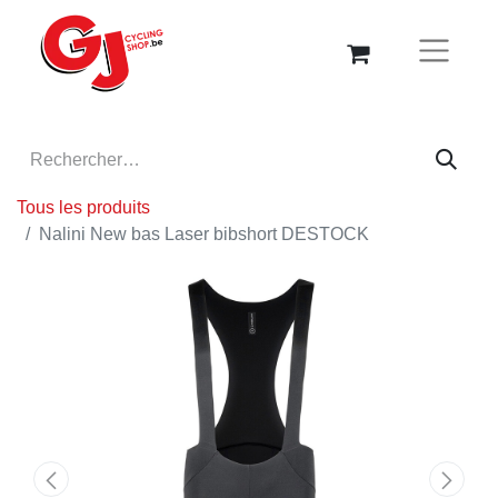
Tous les produits
Nalini New bas Laser bibshort DESTOCK