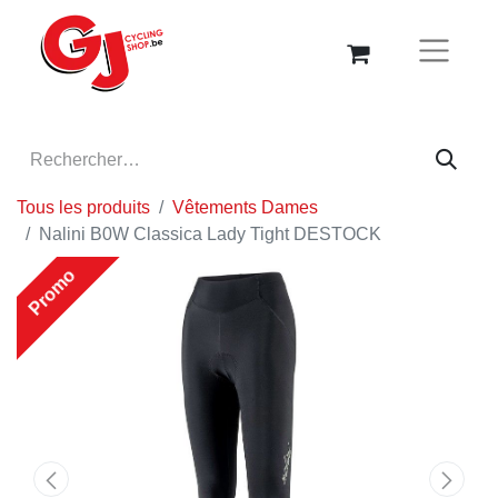
Tous les produits
Vêtements Dames
Nalini B0W Classica Lady Tight DESTOCK
Promo