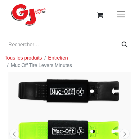
Tous les produits
Entretien
Muc Off Tire Levers Minutes