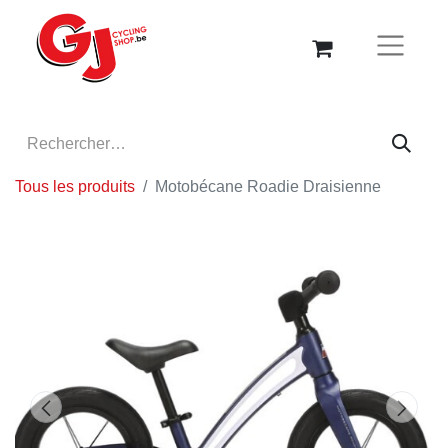
Tous les produits
Motobécane Roadie Draisienne