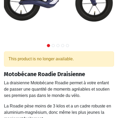
This product is no longer available.
Motobécane Roadie Draisienne
La draisienne Motobécane Roadie permet à votre enfant
de passer une quantité de moments agréables et soutien
ses premiers pas dans le monde du vélo.
La Roadie pèse moins de 3 kilos et a un cadre robuste en
aluminium-magnésium, donc même les plus jeunes la