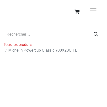
Tous les produits
Michelin Powercup Classic 700X28C TL