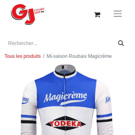
Tous les produits
Mi-saison Roubaix Magicrème