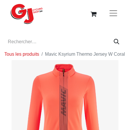
Tous les produits
Mavic Ksyrium Thermo Jersey W Coral