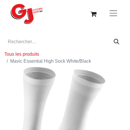
Tous les produits
Mavic Essential High Sock White/Black