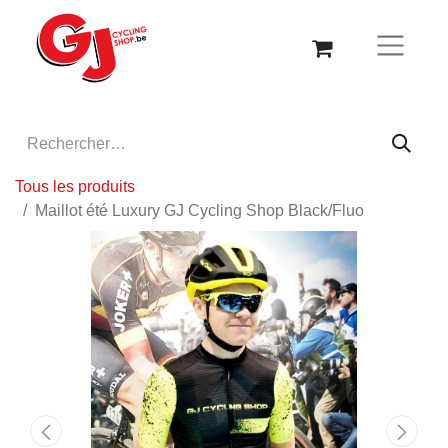
Tous les produits
Maillot été Luxury GJ Cycling Shop Black/Fluo