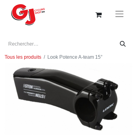
Tous les produits
Look Potence A-team 15°