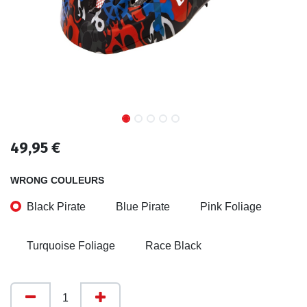
49,95
€
WRONG COULEURS
Black Pirate
Blue Pirate
Pink Foliage
Turquoise Foliage
Race Black