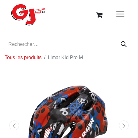
Tous les produits
Limar Kid Pro M