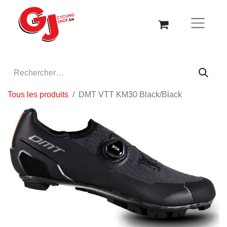
Tous les produits
DMT VTT KM30 Black/Black