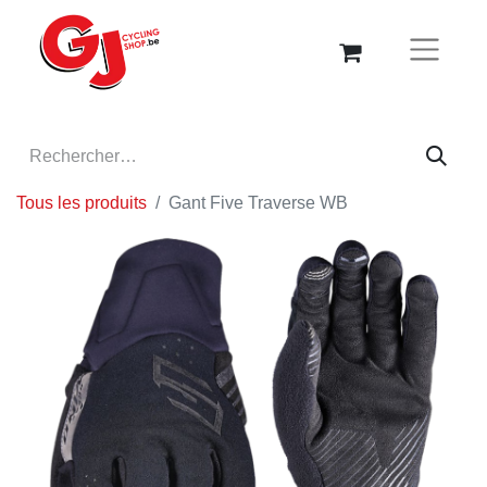
Tous les produits
Gant Five Traverse WB