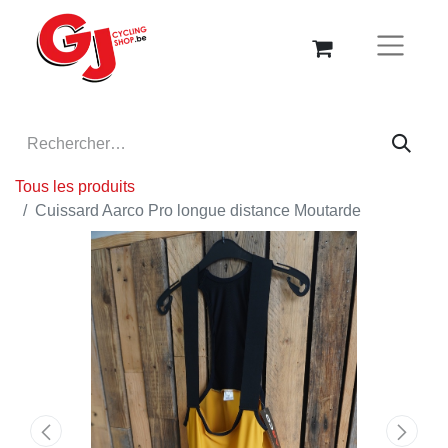
Tous les produits
Cuissard Aarco Pro longue distance Moutarde