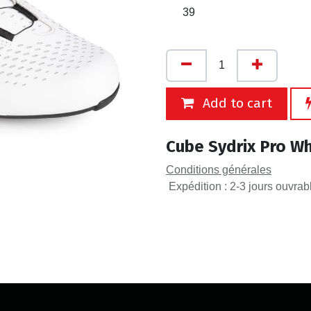
39
Add to cart
Cube Sydrix Pro Wh
Conditions générales
Expédition : 2-3 jours ouvrab