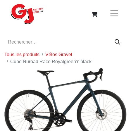
Tous les produits
Vélos Gravel
Cube Nuroad Race Royalgreen'n'black