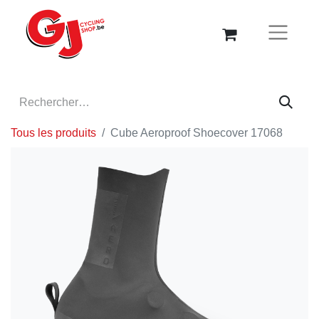
Tous les produits
Cube Aeroproof Shoecover 17068