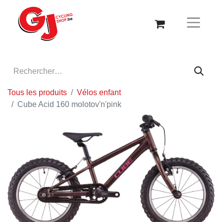
Tous les produits
Vélos enfant
Cube Acid 160 molotov'n'pink