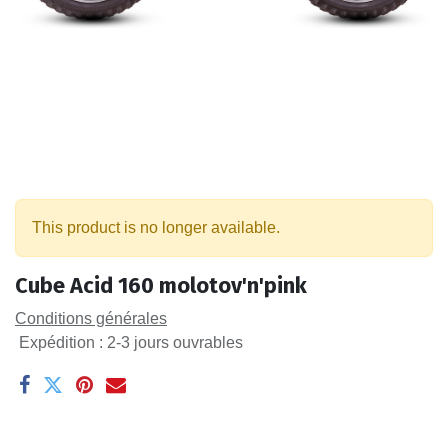
This product is no longer available.
Cube Acid 160 molotov'n'pink
Conditions générales
Expédition : 2-3 jours ouvrables