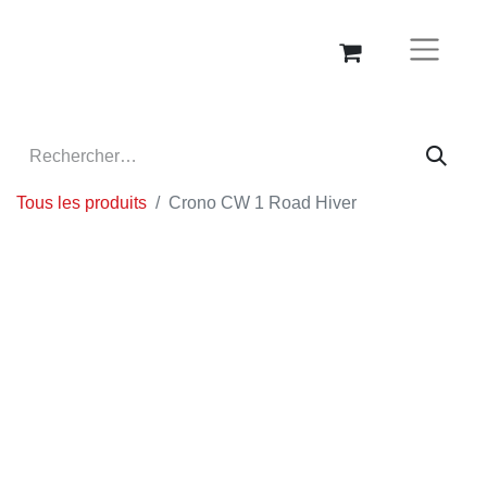
Tous les produits
Crono CW 1 Road Hiver