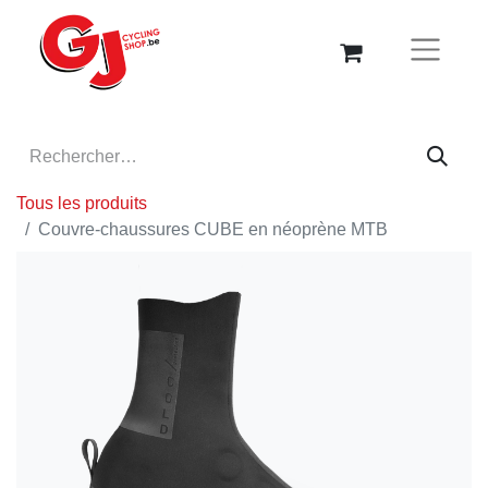
Tous les produits
Couvre-chaussures CUBE en néoprène MTB