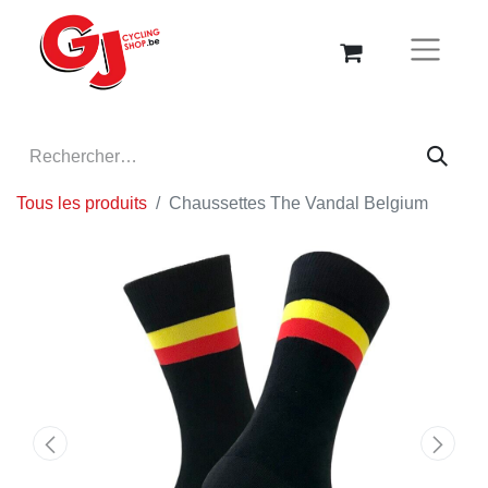
Tous les produits
Chaussettes The Vandal Belgium