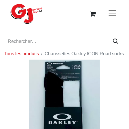
Tous les produits
Chaussettes Oakley ICON Road socks