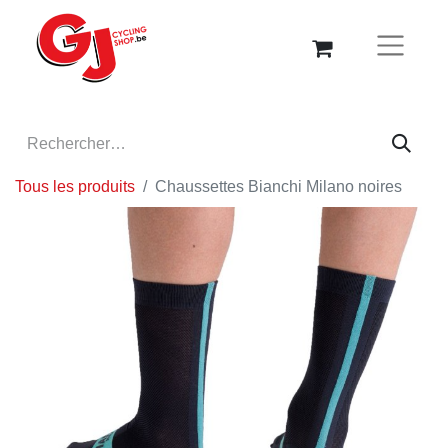
Tous les produits
Chaussettes Bianchi Milano noires