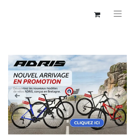
Précédent
Suivant