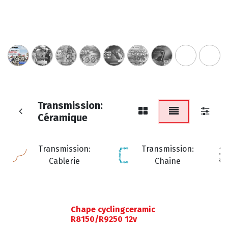
Transmission:
Céramique
Transmission:
Transmission:
Cablerie
Chaine
Chape cyclingceramic
R8150/R9250 12v