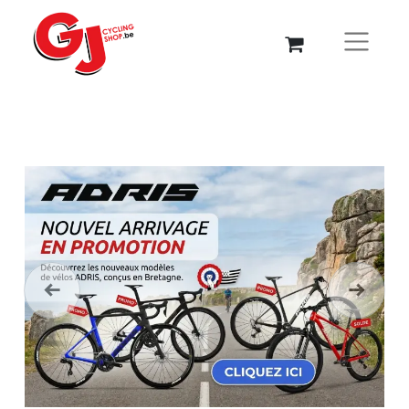
Précédent
Suivant