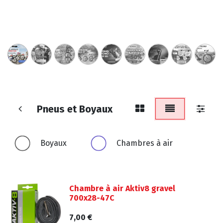
Pneus et Boyaux
Boyaux
Chambres à air
Chambre à air Aktiv8 gravel
700x28-47C
7,00
€