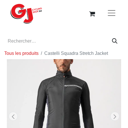
Tous les produits
Castelli Squadra Stretch Jacket