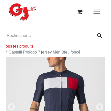
Tous les produits
Castelli Prologo 7 jersey Men Bleu foncé