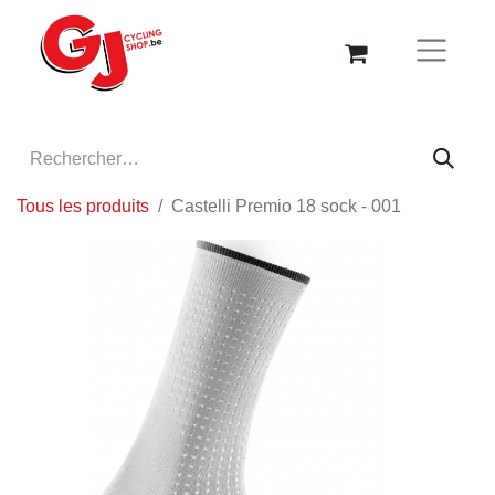
Tous les produits
Castelli Premio 18 sock - 001