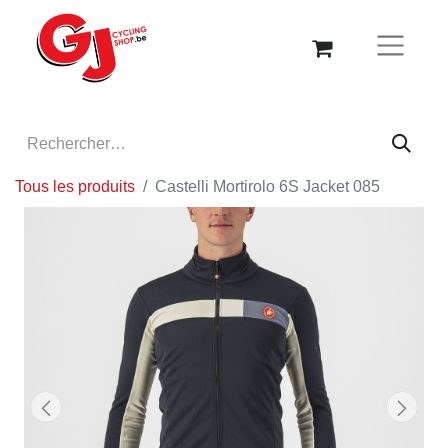
Tous les produits
Castelli Mortirolo 6S Jacket 085