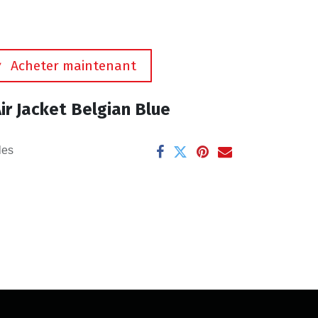
Acheter maintenant
ir Jacket Belgian Blue
les