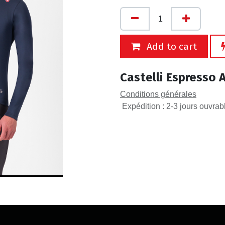
Add to cart
Castelli Espresso A
Conditions générales
Expédition : 2-3 jours ouvrab