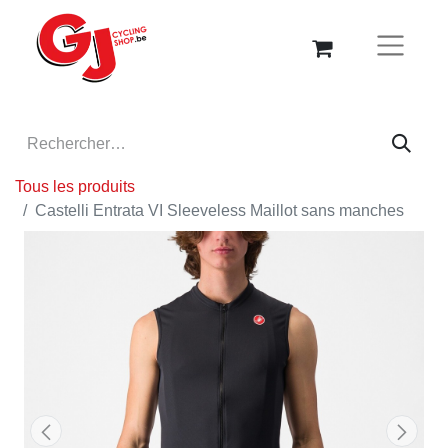
Tous les produits
Castelli Entrata VI Sleeveless Maillot sans manches