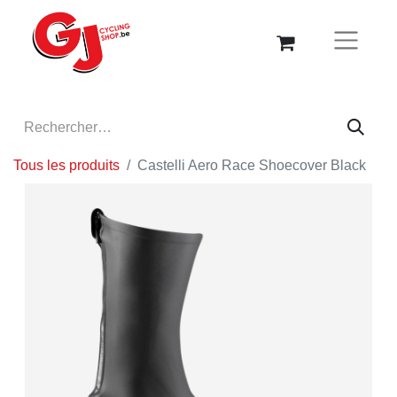
Tous les produits
Castelli Aero Race Shoecover Black