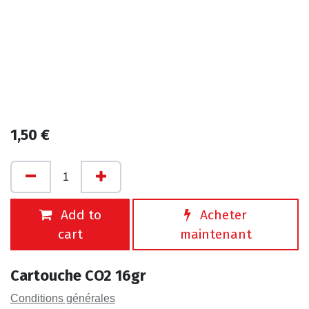
1,50
€
Add to
Acheter
cart
maintenant
Cartouche CO2 16gr
Conditions générales