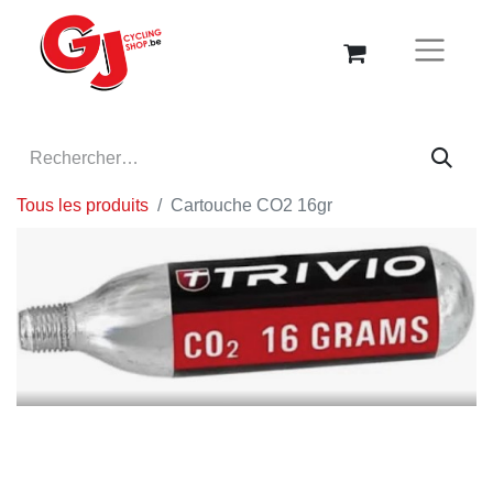
Tous les produits
Cartouche CO2 16gr