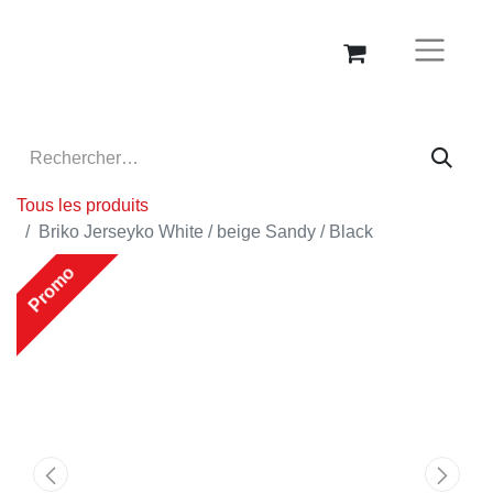
Tous les produits
Briko Jerseyko White / beige Sandy / Black
Promo