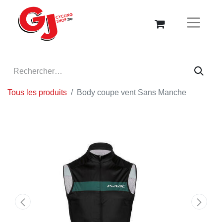
Tous les produits
Body coupe vent Sans Manche