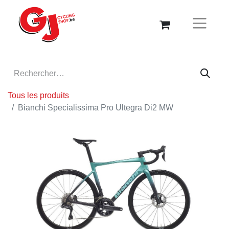
Tous les produits
Bianchi Specialissima Pro Ultegra Di2 MW