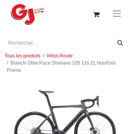
Tous les produits
Vélos Route
Bianchi Oltre Race Shimano 105 12s ZL Noir/Gris
Promo