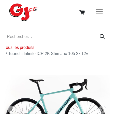
Tous les produits
Bianchi Infinito ICR 2K Shimano 105 2x 12v