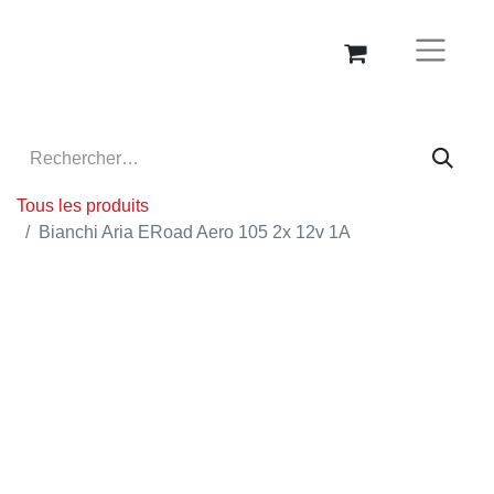
Tous les produits
Bianchi Aria ERoad Aero 105 2x 12v 1A